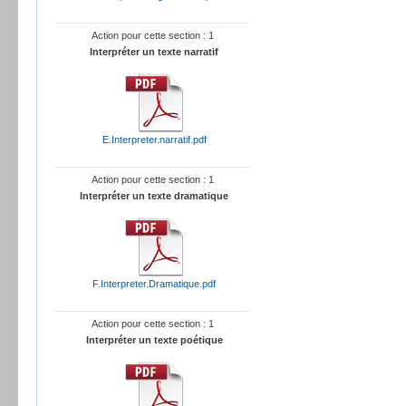
Action pour cette section : 1
Interpréter un texte narratif
E.Interpreter.narratif.pdf
Action pour cette section : 1
Interpréter un texte dramatique
F.Interpreter.Dramatique.pdf
Action pour cette section : 1
Interpréter un texte poétique