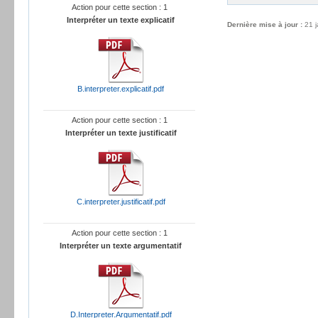
Action pour cette section : 1
Interpréter un texte explicatif
Dernière mise à jour :
21 
B.interpreter.explicatif.pdf
Action pour cette section : 1
Interpréter un texte justificatif
C.interpreter.justificatif.pdf
Action pour cette section : 1
Interpréter un texte argumentatif
D.Interpreter.Argumentatif.pdf