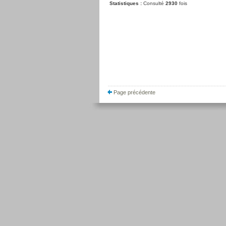
Statistiques :
Consulté
2930
fois
Page précédente