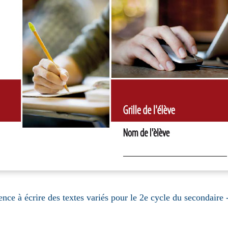
ence à écrire des textes variés pour le 2e cycle du secondaire 