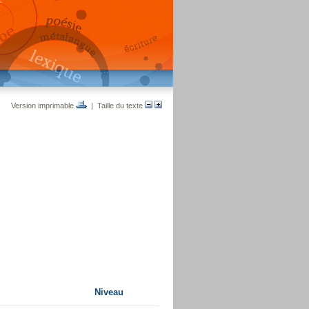
Version imprimable
| Taille du texte
Niveau