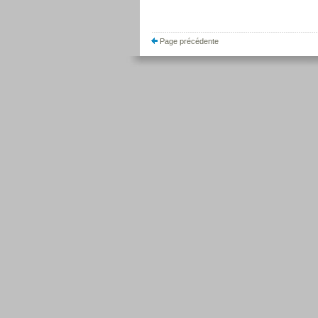
Page précédente