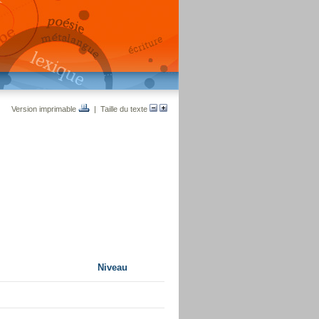
Version imprimable
| Taille du texte
Niveau