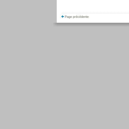
Page précédente