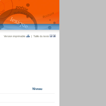
Version imprimable
| Taille du texte
Niveau