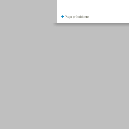
Page précédente