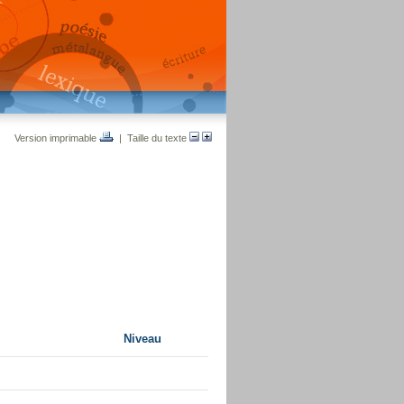
Version imprimable
| Taille du texte
Niveau