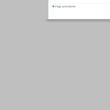
Page précédente