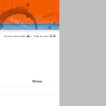
Version imprimable
| Taille du texte
Niveau