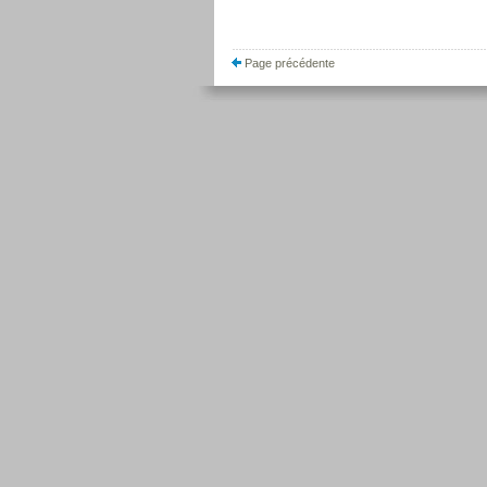
Page précédente