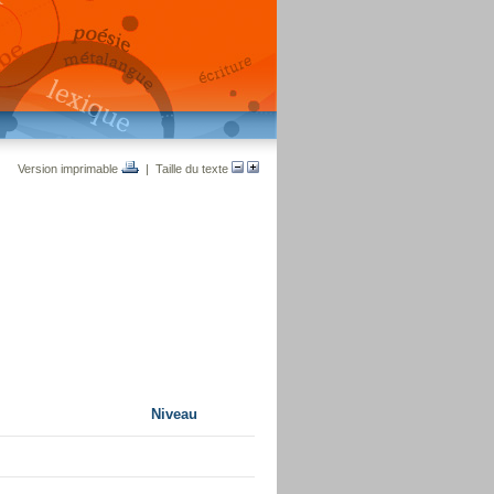
Version imprimable
| Taille du texte
Niveau