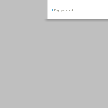
Page précédente