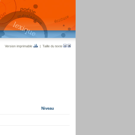
Version imprimable
| Taille du texte
Niveau