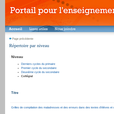
Page précédente
Répertoire par niveau
Niveau
Derniers cycles du primaire
Premier cycle du secondaire
Deuxième cycle du secondaire
Collégial
Titre
Grilles de compilation des maladresses et des erreurs dans des textes d'élèves et 