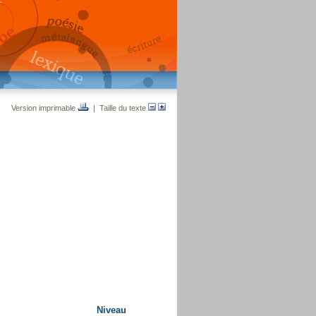
Version imprimable
| Taille du texte
Niveau