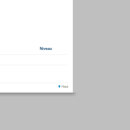
Niveau
Haut