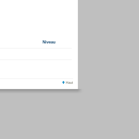
Niveau
Haut