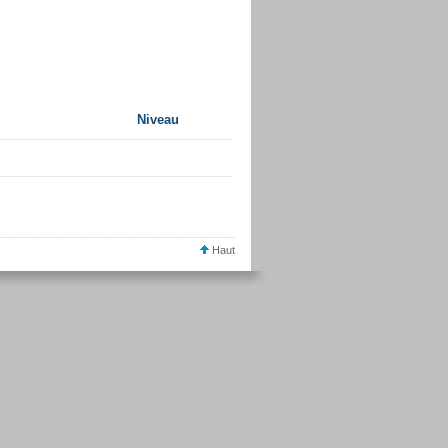
Niveau
Haut