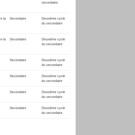
secondaire
e la
Secondaire
Deuxième cycle
du secondaire
e la
Secondaire
Deuxième cycle
du secondaire
Secondaire
Deuxième cycle
du secondaire
Secondaire
Deuxième cycle
du secondaire
Secondaire
Deuxième cycle
du secondaire
Secondaire
Deuxième cycle
du secondaire