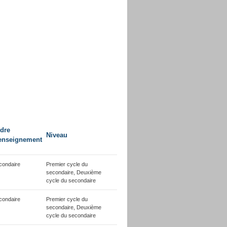
dre
Niveau
enseignement
condaire
Premier cycle du
secondaire, Deuxième
cycle du secondaire
condaire
Premier cycle du
secondaire, Deuxième
cycle du secondaire