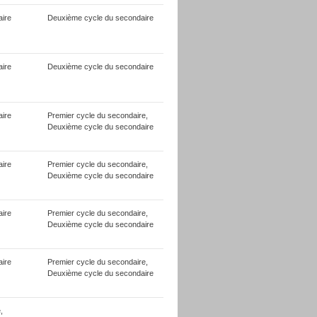
ire
Deuxième cycle du secondaire
ire
Deuxième cycle du secondaire
ire
Premier cycle du secondaire,
Deuxième cycle du secondaire
ire
Premier cycle du secondaire,
Deuxième cycle du secondaire
ire
Premier cycle du secondaire,
Deuxième cycle du secondaire
ire
Premier cycle du secondaire,
Deuxième cycle du secondaire
,