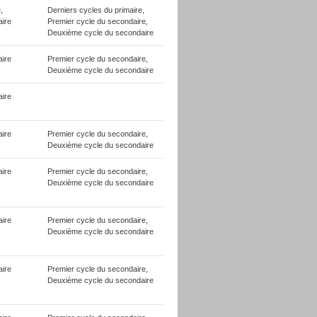
,
Derniers cycles du primaire,
ire
Premier cycle du secondaire,
Deuxième cycle du secondaire
ire
Premier cycle du secondaire,
Deuxième cycle du secondaire
ire
ire
Premier cycle du secondaire,
Deuxième cycle du secondaire
ire
Premier cycle du secondaire,
Deuxième cycle du secondaire
ire
Premier cycle du secondaire,
Deuxième cycle du secondaire
ire
Premier cycle du secondaire,
Deuxième cycle du secondaire