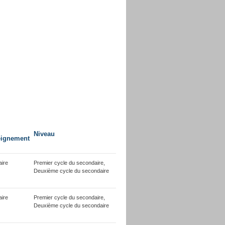
Niveau
eignement
ire
Premier cycle du secondaire,
Deuxième cycle du secondaire
ire
Premier cycle du secondaire,
Deuxième cycle du secondaire